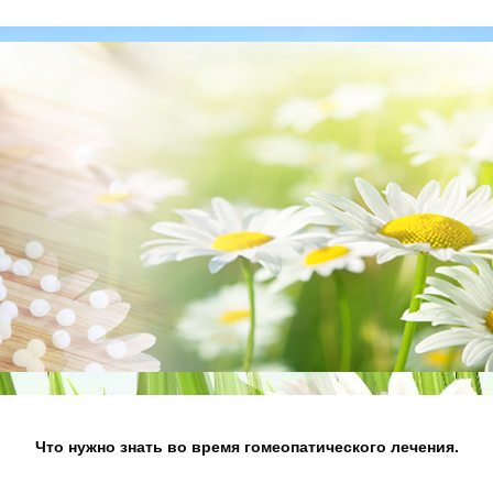
Что нужно знать во время гомеопатического лечения.