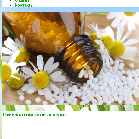
Отзывы
Контакты
Гомеопатическое лечение