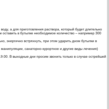
воду, а для приготовления раствора, который будет длительно
 и оставить в бутылке необходимое количество – например 300
ьно, энергично встряхнуть, при этом ударить дном бутылки в
 манипуляции, санаторно-курортное и другие виды лечения)
9.00. В выходные дни просим звонить только в случае острейшей