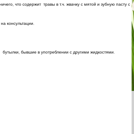
чего, что содержит травы в т.ч. жвачку с мятой и зубную пасту с
на консультации.
и бутылки, бывшие в употреблении с другими жидкостями.